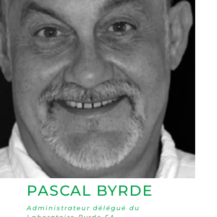
PASCAL BYRDE
Administrateur délégué du