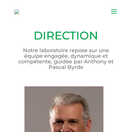
DIRECTION
Notre laboratoire repose sur une
équipe engagée, dynamique et
compétente, guidée par Anthony et
Pascal Byrde