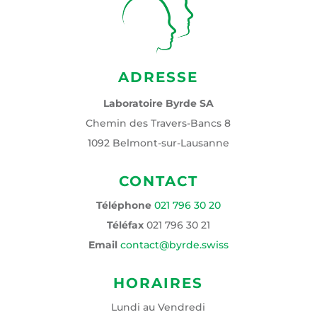
ADRESSE
Laboratoire Byrde SA
Chemin des Travers-Bancs 8
1092 Belmont-sur-Lausanne
CONTACT
Téléphone
021 796 30 20
Téléfax
021 796 30 21
Email
contact@byrde.swiss
HORAIRES
Lundi au Vendredi