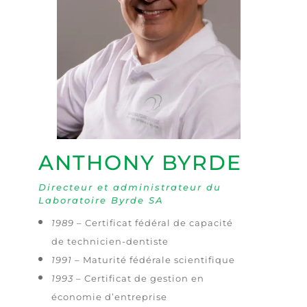
ANTHONY BYRDE
Directeur et administrateur du
Laboratoire Byrde SA
1989
– Certificat fédéral de capacité
de technicien-dentiste
1991
– Maturité fédérale scientifique
1993
– Certificat de gestion en
économie d’entreprise